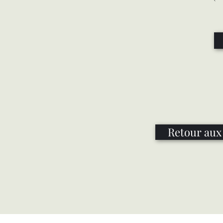
Retour aux